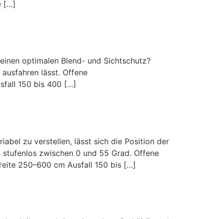
 […]
nen optimalen Blend- und Sichtschutz?
 ausfahren lässt. Offene
fall 150 bis 400 […]
 zu verstellen, lässt sich die Position der
 stufenlos zwischen 0 und 55 Grad. Offene
eite 250–600 cm Ausfall 150 bis […]