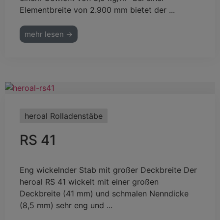
Elementbreite von 2.900 mm bietet der ...
mehr lesen →
heroal Rolladenstäbe
RS 41
Eng wickelnder Stab mit großer Deckbreite Der
heroal RS 41 wickelt mit einer großen
Deckbreite (41 mm) und schmalen Nenndicke
(8,5 mm) sehr eng und ...