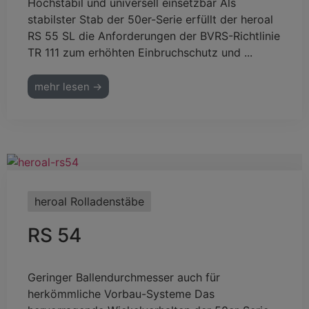
Hochstabil und universell einsetzbar Als
stabilster Stab der 50er-Serie erfüllt der heroal
RS 55 SL die Anforderungen der BVRS-Richtlinie
TR 111 zum erhöhten Einbruchschutz und ...
mehr lesen →
heroal Rolladenstäbe
RS 54
Geringer Ballendurchmesser auch für
herkömmliche Vorbau-Systeme Das