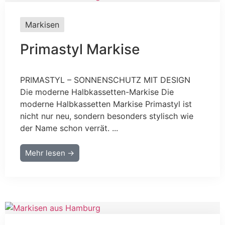
Markisen
Primastyl Markise
PRIMASTYL – SONNENSCHUTZ MIT DESIGN
Die moderne Halbkassetten-Markise Die
moderne Halbkassetten Markise Primastyl ist
nicht nur neu, sondern besonders stylisch wie
der Name schon verrät. ...
Mehr lesen →