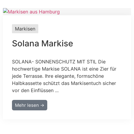
Markisen
Solana Markise
SOLANA- SONNENSCHUTZ MIT STIL Die
hochwertige Markise SOLANA ist eine Zier für
jede Terrasse. Ihre elegante, formschöne
Halbkassette schützt das Markisentuch sicher
vor den Einflüssen ...
Mehr lesen →