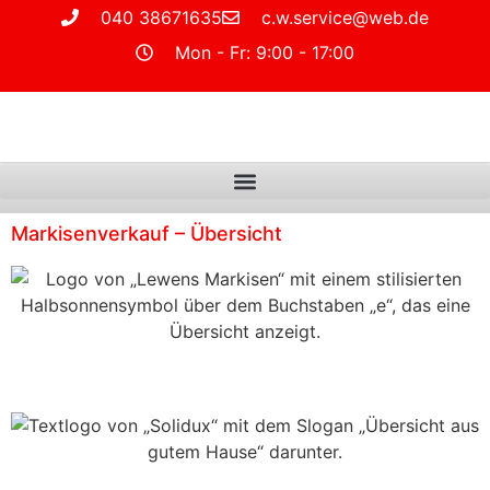
040 38671635
c.w.service@web.de
Mon - Fr: 9:00 - 17:00
Markisenverkauf – Übersicht