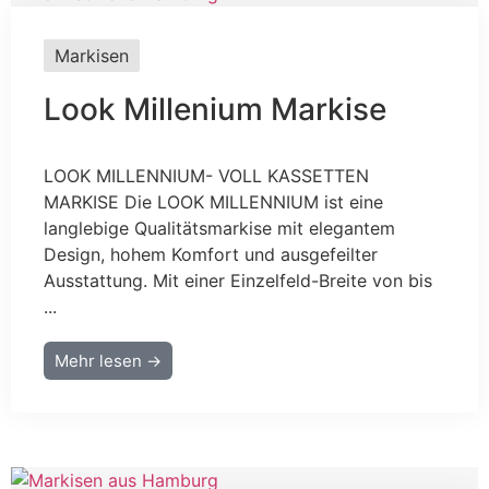
Markisen
Look Millenium Markise
LOOK MILLENNIUM- VOLL KASSETTEN
MARKISE Die LOOK MILLENNIUM ist eine
langlebige Qualitätsmarkise mit elegantem
Design, hohem Komfort und ausgefeilter
Ausstattung. Mit einer Einzelfeld-Breite von bis
...
Mehr lesen →