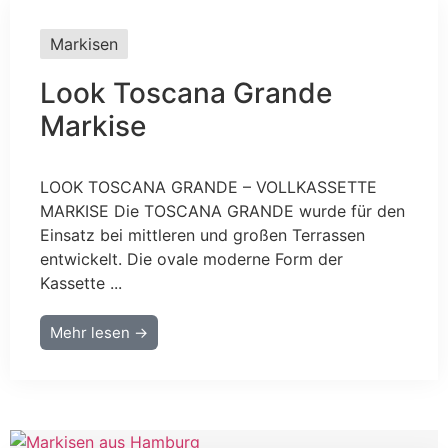
Markisen
Look Toscana Grande
Markise
LOOK TOSCANA GRANDE – VOLLKASSETTE
MARKISE Die TOSCANA GRANDE wurde für den
Einsatz bei mittleren und großen Terrassen
entwickelt. Die ovale moderne Form der
Kassette ...
Mehr lesen →