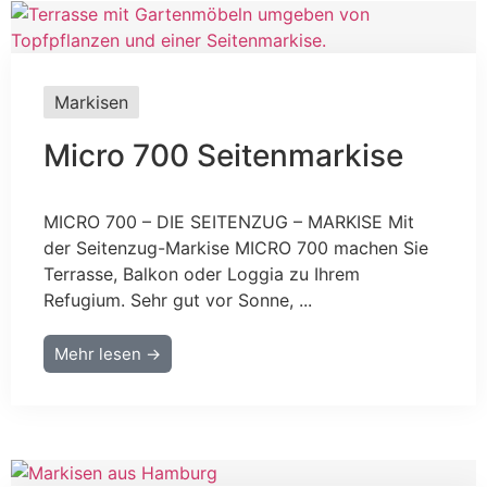
Markisen
Micro 700 Seitenmarkise
MICRO 700 – DIE SEITENZUG – MARKISE Mit
der Seitenzug-Markise MICRO 700 machen Sie
Terrasse, Balkon oder Loggia zu Ihrem
Refugium. Sehr gut vor Sonne, ...
Mehr lesen →