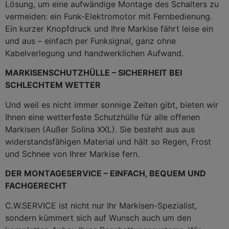
Lösung, um eine aufwändige Montage des Schalters zu
vermeiden: ein Funk-Elektromotor mit Fernbedienung.
Ein kurzer Knopfdruck und Ihre Markise fährt leise ein
und aus – einfach per Funksignal, ganz ohne
Kabelverlegung und handwerklichen Aufwand.
MARKISENSCHUTZHÜLLE – SICHERHEIT BEI
SCHLECHTEM WETTER
Und weil es nicht immer sonnige Zeiten gibt, bieten wir
Ihnen eine wetterfeste Schutzhülle für alle offenen
Markisen (Außer Solina XXL). Sie besteht aus aus
widerstandsfähigen Material und hält so Regen, Frost
und Schnee von Ihrer Markise fern.
DER MONTAGESERVICE – EINFACH, BEQUEM UND
FACHGERECHT
C.W.SERVICE ist nicht nur Ihr Markisen-Spezialist,
sondern kümmert sich auf Wunsch auch um den