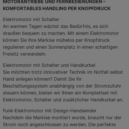
MOTORANTRIEBE UND FERNBEDIENUNGEN –
KOMFORTABLES HANDLING PER KNOPFDRUCK
Elektromotor mit Schalter
An warmen Tagen wächst das Bedürfnis, es sich
draußen bequem zu machen. Mit einem Elektromotor
können Sie Ihre Markise mühelos per Knopfdruck
regulieren und einen Sonnenplatz in einen schattigen
Freisitz verwandeln.
Elektromotor mit Schalter und Handkurbel
Sie möchten trotz innovativer Technik im Notfall selbst
Hand anlegen können? Damit Sie Ihr
Beschattungssystem unabhängig von der Stromzufuhr
steuern können, bieten wir Ihnen ein Komplettset mit
Elektromotor, Schalter und zusätzlicher Handkurbel an.
Funk-Elektromotor mit Design-Handsender
Nachdem die Markise montiert wurde, braucht nur der
Strom noch angeschlossen zu werden. Die perfekte