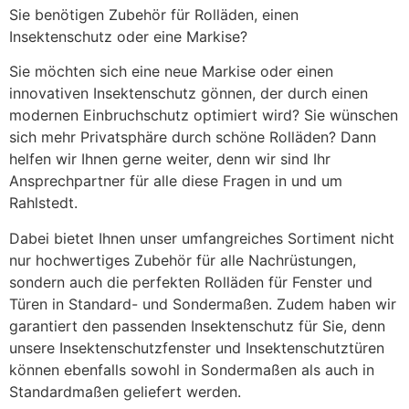
Rahlstedt
Sie benötigen Zubehör für Rolläden, einen
Insektenschutz oder eine Markise?
Sie möchten sich eine neue Markise oder einen
innovativen Insektenschutz gönnen, der durch einen
modernen Einbruchschutz optimiert wird? Sie wünschen
sich mehr Privatsphäre durch schöne Rolläden? Dann
helfen wir Ihnen gerne weiter, denn wir sind Ihr
Ansprechpartner für alle diese Fragen in und um
Rahlstedt.
Dabei bietet Ihnen unser umfangreiches Sortiment nicht
nur hochwertiges Zubehör für alle Nachrüstungen,
sondern auch die perfekten Rolläden für Fenster und
Türen in Standard- und Sondermaßen. Zudem haben wir
garantiert den passenden Insektenschutz für Sie, denn
unsere Insektenschutzfenster und Insektenschutztüren
können ebenfalls sowohl in Sondermaßen als auch in
Standardmaßen geliefert werden.