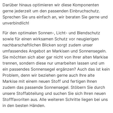
Darüber hinaus optimieren wir diese Komponenten
gerne jederzeit um den passenden Einbruchschutz.
Sprechen Sie uns einfach an, wir beraten Sie gerne und
unverbindlich!
Für den optimalen Sonnen-, Licht- und Blendschutz
sowie für einen wirksamen Schutz vor neugierigen
nachbarschaftlichen Blicken sorgt zudem unser
umfassendes Angebot an Markisen und Sonnensegeln.
Sie möchten sich aber gar nicht von Ihrer alten Markise
trennen, sondern diese nur umarbeiten lassen und um
ein passendes Sonnensegel ergänzen? Auch das ist kein
Problem, denn wir beziehen gerne auch Ihre alte
Markise mit einem neuen Stoff und fertigen Ihnen
zudem das passende Sonnensegel. Stöbern Sie durch
unsere Stoffabteilung und suchen Sie sich Ihren neuen
Stofffavoriten aus. Alle weiteren Schritte liegen bei uns
in den besten Händen.