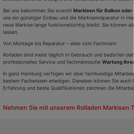
Bei uns bekommen Sie sowohl
Markisen für Balkon oder
uns ein günstiger Einbau und die Markisenreparatur in 
neue Markise lange funktionstüchtig bleibt. Sie können
lassen.
Von Montage bis Reparatur – alles vom Fachmann
Rolläden sind meist täglich in Gebrauch und bedürfen da
professionelles Service und fachmännische
Wartung Ihrer
In ganz Hamburg verfügen wir über fachkundige Mitarbeit
bestem Fachwissen erledigen. Daneben können Sie auch 
Erfahrung und beste Qualifikationen zeichnen die Mitarbeit
Nehmen Sie mit unserem Rolladen Markisen T