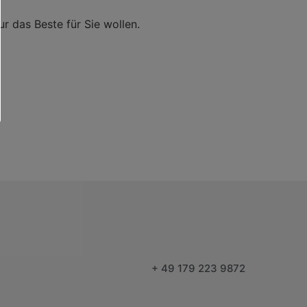
r das Beste für Sie wollen.
+ 49 179 223 9872