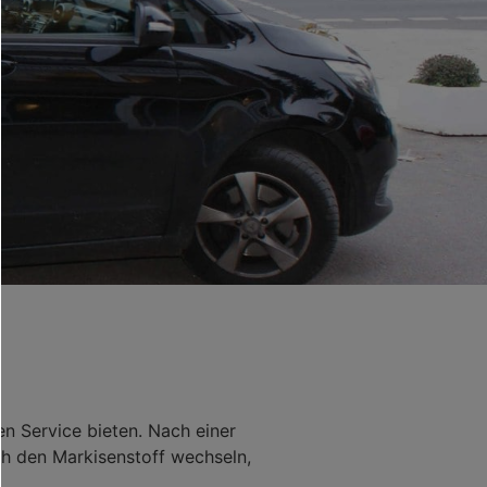
n Service bieten. Nach einer
ch den Markisenstoff wechseln,