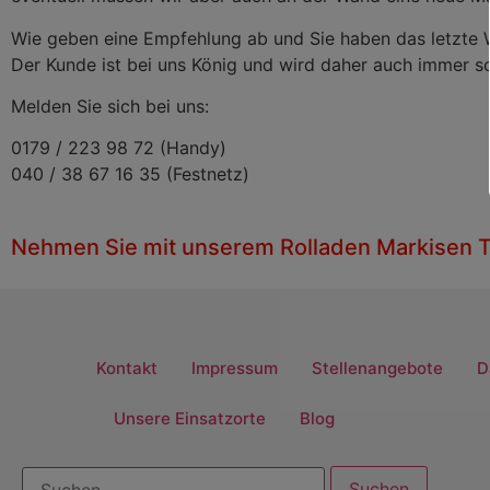
Wie geben eine Empfehlung ab und Sie haben das letzte Wo
Der Kunde ist bei uns König und wird daher auch immer s
Melden Sie sich bei uns:
0179 / 223 98 72 (Handy)
040 / 38 67 16 35 (Festnetz)
Nehmen Sie mit unserem Rolladen Markisen T
Kontakt
Impressum
Stellenangebote
D
Unsere Einsatzorte
Blog