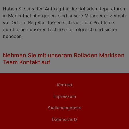
Haben Sie uns den Auftrag für die Rolladen Reparaturen
in Marienthal übergeben, sind unsere Mitarbeiter zeitnah
vor Ort. Im Regelfall lassen sich viele der Probleme
durch einen unserer Techniker erfolgreich und sicher
beheben.
Nehmen Sie mit unserem Rolladen Markisen
Team Kontakt auf
Kontakt
Impressum
Stellenangebote
Datenschutz