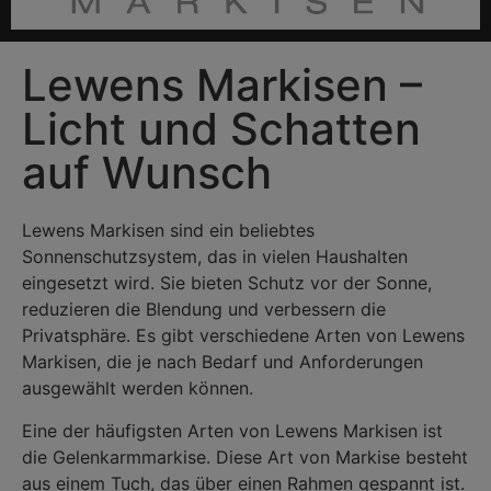
Lewens Markisen –
Licht und Schatten
auf Wunsch
Lewens Markisen sind ein beliebtes
Sonnenschutzsystem, das in vielen Haushalten
eingesetzt wird. Sie bieten Schutz vor der Sonne,
reduzieren die Blendung und verbessern die
Privatsphäre. Es gibt verschiedene Arten von Lewens
Markisen, die je nach Bedarf und Anforderungen
ausgewählt werden können.
Eine der häufigsten Arten von Lewens Markisen ist
die Gelenkarmmarkise. Diese Art von Markise besteht
aus einem Tuch, das über einen Rahmen gespannt ist.