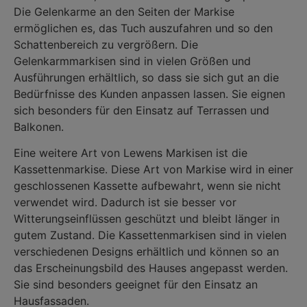
Die Gelenkarme an den Seiten der Markise
ermöglichen es, das Tuch auszufahren und so den
Schattenbereich zu vergrößern. Die
Gelenkarmmarkisen sind in vielen Größen und
Ausführungen erhältlich, so dass sie sich gut an die
Bedürfnisse des Kunden anpassen lassen. Sie eignen
sich besonders für den Einsatz auf Terrassen und
Balkonen.
Eine weitere Art von Lewens Markisen ist die
Kassettenmarkise. Diese Art von Markise wird in einer
geschlossenen Kassette aufbewahrt, wenn sie nicht
verwendet wird. Dadurch ist sie besser vor
Witterungseinflüssen geschützt und bleibt länger in
gutem Zustand. Die Kassettenmarkisen sind in vielen
verschiedenen Designs erhältlich und können so an
das Erscheinungsbild des Hauses angepasst werden.
Sie sind besonders geeignet für den Einsatz an
Hausfassaden.