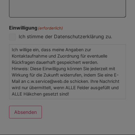
Einwilligung
(erforderlich)
Ich stimme der Datenschutzerklärung zu.
Ich willige ein, dass meine Angaben zur
Kontaktaufnahme und Zuordnung für eventuelle
Rückfragen dauerhaft gespeichert werden.
Hinweis: Diese Einwilligung können Sie jederzeit mit
Wirkung für die Zukunft widerrufen, indem Sie eine E-
Mail an c.w.service@web.de schicken. Ihre Nachricht
wird nur übermittelt, wenn ALLE Felder ausgefüllt und
ALLE Häkchen gesetzt sind!
Absenden