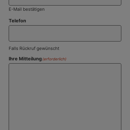
E-Mail bestätigen
Telefon
Falls Rückruf gewünscht
Ihre Mitteilung
(erforderlich)