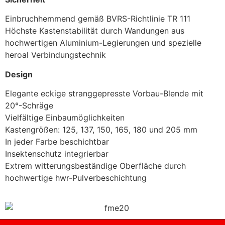
Einbruchhemmend gemäß BVRS-Richtlinie TR 111
Höchste Kastenstabilität durch Wandungen aus
hochwertigen Aluminium-Legierungen und spezielle
heroal Verbindungstechnik
Design
Elegante eckige stranggepresste Vorbau-Blende mit
20°-Schräge
Vielfältige Einbaumöglichkeiten
Kastengrößen: 125, 137, 150, 165, 180 und 205 mm
In jeder Farbe beschichtbar
Insektenschutz integrierbar
Extrem witterungsbeständige Oberfläche durch
hochwertige hwr-Pulverbeschichtung